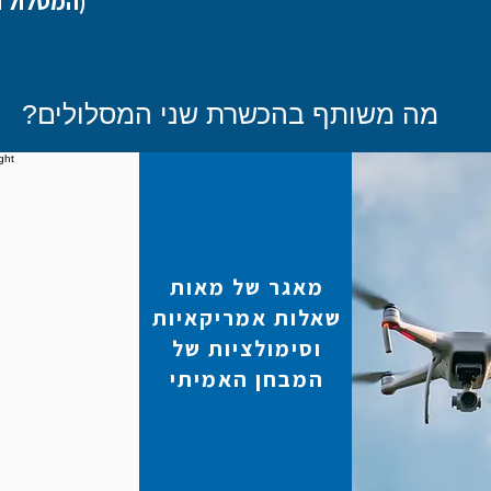
(המסלול 
מה משותף בהכשרת שני המסלולים?
מאגר של מאות
שאלות אמריקאיות
וסימולציות של
המבחן האמיתי