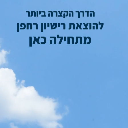
הדרך הקצרה ביותר
להוצאת רישיון רחפן
מתחילה כאן