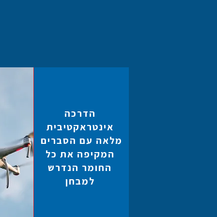
הדרכה
אינטראקטיבית
מלאה עם הסברים
המקיפה את כל
החומר הנדרש
למבחן