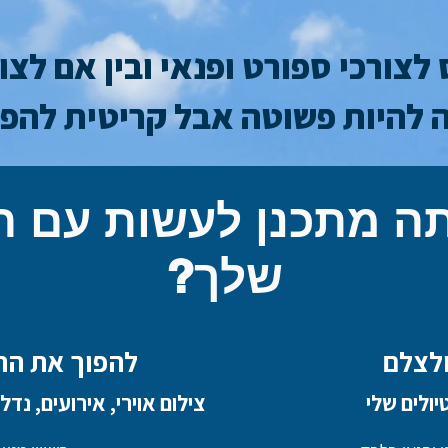
לצורכי ספורט ופנאי ובין אם לצ
ה להיות פשוטה אבל קריטית להפ
ה מתכנן לעשות עם ה
שלך?
ולצלם
להפוך את הרח
ולים שלי
צילום אוירי, אירועים, נדל