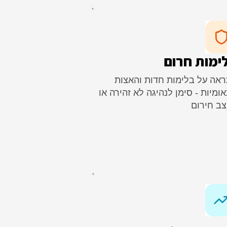
ימות חרום
אה על בלימות חדות והאצות
ומיות - סימן לנהיגה לא זהירה או
ב חירום