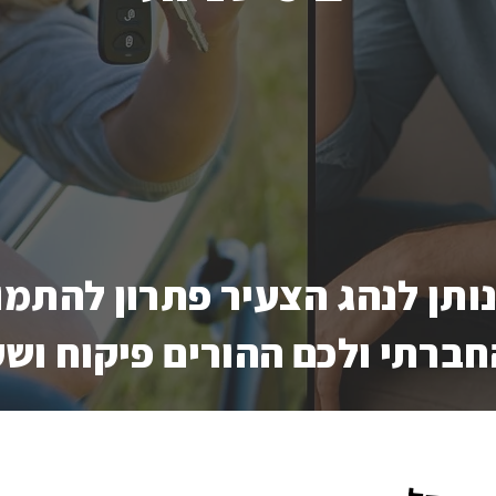
ותן לנהג הצעיר פתרון להתמו
ברתי ולכם ההורים פיקוח וש