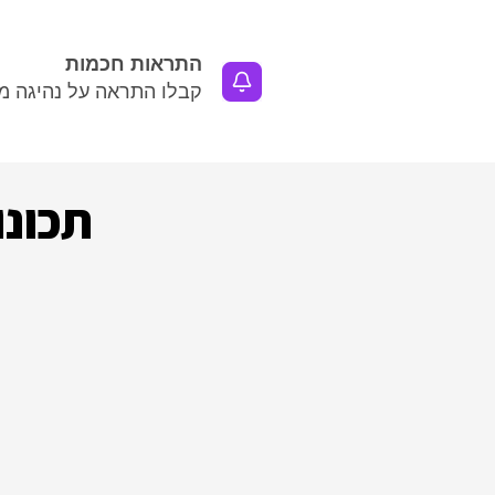
התראות חכמות
קבלו התראה על נהיגה מ
תכונ