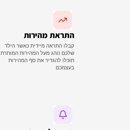
התראת מהירות
קבלו התראה מיידית כאשר הילד
שלכם נוהג מעל המהירות המותרת.
תוכלו להגדיר את סף המהירות
בעצמכם