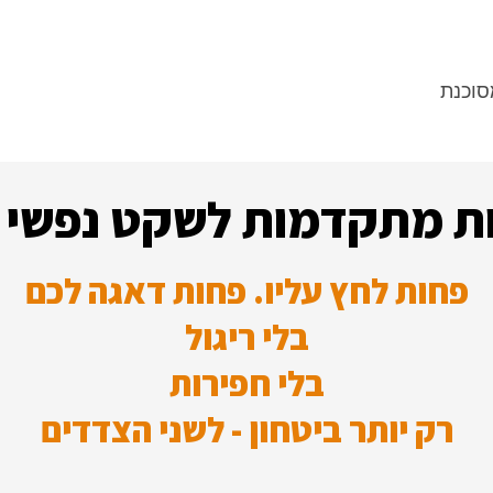
סוכנת
ות מתקדמות לשקט נפשי 
פחות לחץ עליו. פחות דאגה לכם
בלי ריגול
בלי חפירות
רק יותר ביטחון - לשני הצדדים