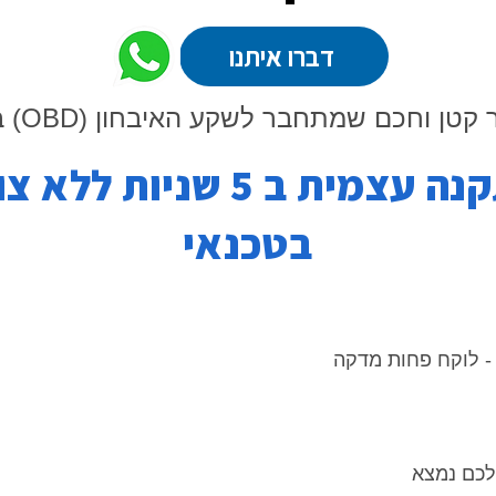
דברו איתנו
קטן וחכם שמתחבר לשקע האיבחון (OBD) ברכב.
התקנה עצמית ב 5 שניות ללא
בטכנאי
לכם נמצא