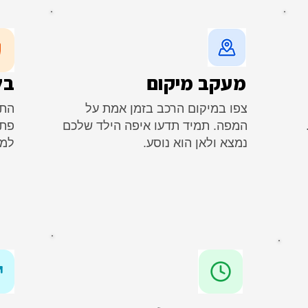
מעקב מיקום
בל
צפו במיקום הרכב בזמן אמת על
התר
המפה. תמיד תדעו איפה הילד שלכם
פתא
נמצא ולאן הוא נוסע.
למצ