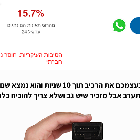
15.7%
מהרוגי תאונות הם נהגים
עד גיל 24
הסיבות העיקריות: חוסר ניס
חברתי
מתקינים בעצמכם את הרכיב תוך 10 שניות וה
ערב אבל מזכיר שיש גב ושלא צריך להוכיח כל