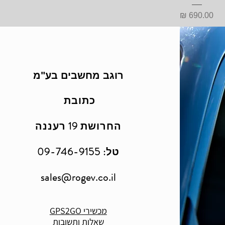
מחיר
רוגב מחשבים בע"מ
כתובת
החרושת 19 רעננה
טל: 09-746-9155
sales@rogev.co.il
מכשירי GPS2GO
שאלות ותשובות