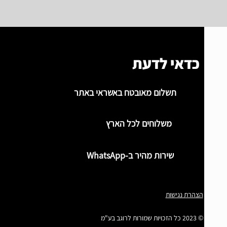
כדאי לדעת
תשלום מאובטח באשראי באתר
משלוחים לכל הארץ
שירות מהיר ב-WhatsApp
הצהרת נגישות
© 2023 כל הזכויות שמורות לרוגב בע"מ