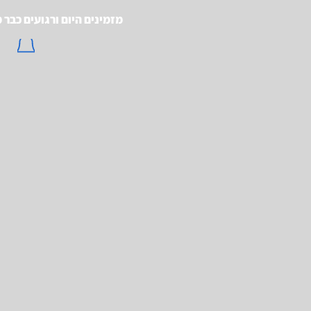
מזמינים היום ורגועים כבר 