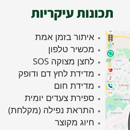
תכונות עיקריות
איתור בזמן אמת
מכשיר טלפון
לחצן מצוקה SOS
מדידת לחץ דם ודופק
מדידת חום
ספירת צעדים יומית
התראת נפילה (מקלחת)
חיוג מקוצר