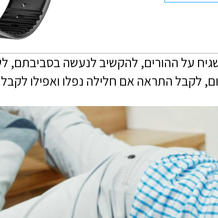
שגיח על ההורים, להקשיב לנעשה בסביבתם, לש
ם, לקבל התראה אם חלילה נפלו ואפילו לקבל