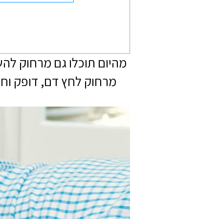
מהיום תוכלו גם מרחוק לה
מרחוק לחץ דם, דופק וחו