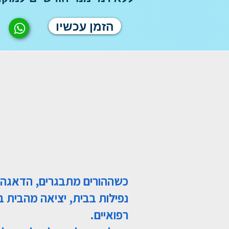
הזמן עכשיו
כשההורים מתבגרים, הדאגה ה
נפילות בבית, יציאה מהבית בל
רפואיים.