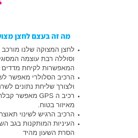
מה זה בעצם לחצן מצו
וסוללה רבת עוצמה המסוגלת
המאפשרות לקיחת מדדים רפ
הרכיב הסלולרי מאפשר לשע
ולצורך שליחת נתונים לשר
רכיב ה GPS מאפ
מאיזור בטוח.
הרכיב הרגיש לשינוי תאוצ
העיניות המותקנות בגב הש
הסרת השעון מהיד