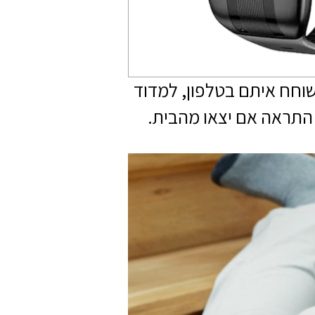
וחח איתם בטלפון, למדוד
 התראה אם יצאו מהבית.