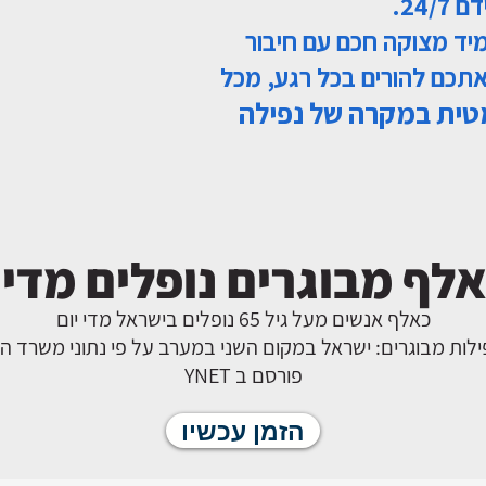
24.
צא ה WatchMe – צמיד מצוקה חכם עם חיבור
 אתכם להורים בכל רגע, מכל
ית במקרה של נפילה
כאלף אנשים מעל גיל 65 נופלים בישראל מדי יום
ילות מבוגרים: ישראל במקום השני במערב על פי נתוני משרד הב
פורסם ב YNET
הזמן עכשיו