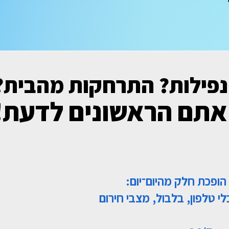
נפילות? התרחקות מהבית?
אתם הראשונים לדעת!
ופכת חלק מהיום־יום:
י טלפון, בלבול, מצבי חירום